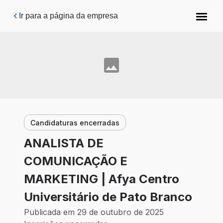
Pular para o conteúdo principal
Ir para a página da empresa
Candidaturas encerradas
ANALISTA DE
COMUNICAÇÃO E
MARKETING | Afya Centro
Universitário de Pato Branco
Publicada em 29 de outubro de 2025