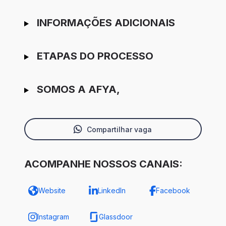
INFORMAÇÕES ADICIONAIS
ETAPAS DO PROCESSO
SOMOS A AFYA,
Compartilhar vaga
ACOMPANHE NOSSOS CANAIS:
Website
LinkedIn
Facebook
Instagram
Glassdoor