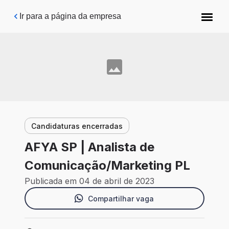
Pular para o conteúdo principal
Ir para a página da empresa
Candidaturas encerradas
AFYA SP | Analista de
Comunicação/Marketing PL
Publicada em 04 de abril de 2023
Compartilhar vaga