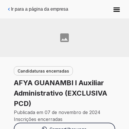
Pular para o conteúdo principal
Ir para a página da empresa
Candidaturas encerradas
AFYA GUANAMBI l Auxiliar
Administrativo (EXCLUSIVA
PCD)
Publicada em 07 de novembro de 2024
Inscrições encerradas