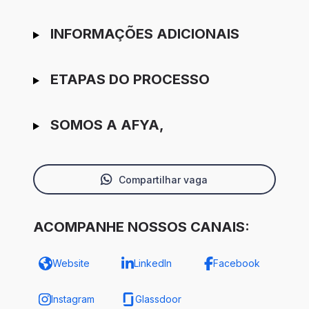
INFORMAÇÕES ADICIONAIS
ETAPAS DO PROCESSO
SOMOS A AFYA,
Compartilhar vaga
ACOMPANHE NOSSOS CANAIS:
Website
LinkedIn
Facebook
Instagram
Glassdoor